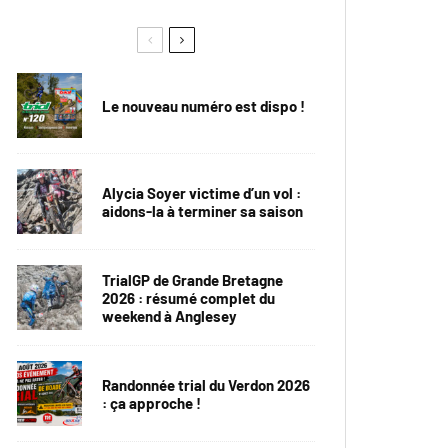
Le nouveau numéro est dispo !
Alycia Soyer victime d’un vol :
aidons-la à terminer sa saison
TrialGP de Grande Bretagne
2026 : résumé complet du
weekend à Anglesey
Randonnée trial du Verdon 2026
: ça approche !