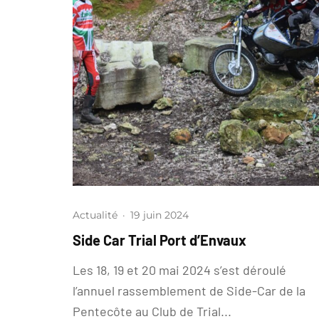
Actualité
·
19 juin 2024
Side Car Trial Port d’Envaux
Les 18, 19 et 20 mai 2024 s’est déroulé
l’annuel rassemblement de Side-Car de la
Pentecôte au Club de Trial...