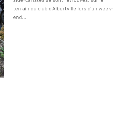
terrain du club d’Albertville lors d’un week-
end...