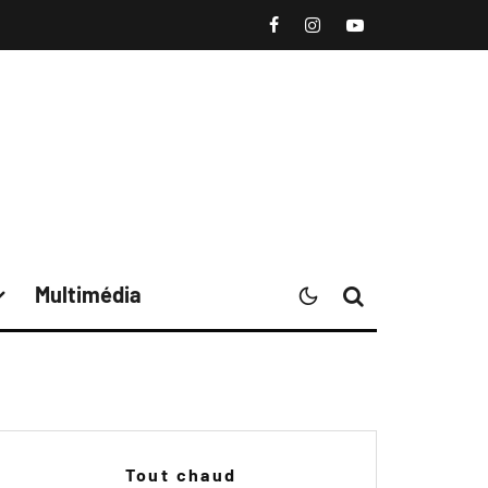
Multimédia
Tout chaud