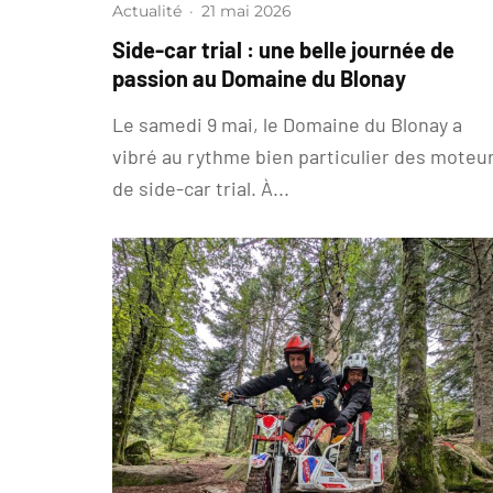
Actualité
·
21 mai 2026
Side-car trial : une belle journée de
passion au Domaine du Blonay
Le samedi 9 mai, le Domaine du Blonay a
vibré au rythme bien particulier des moteu
de side-car trial. À...