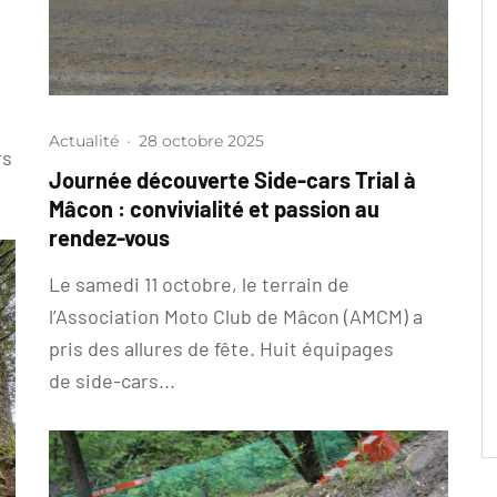
Actualité
·
28 octobre 2025
rs
Journée découverte Side-cars Trial à
Mâcon : convivialité et passion au
rendez-vous
Le samedi 11 octobre, le terrain de
l’Association Moto Club de Mâcon (AMCM) a
pris des allures de fête. Huit équipages
de side-cars...