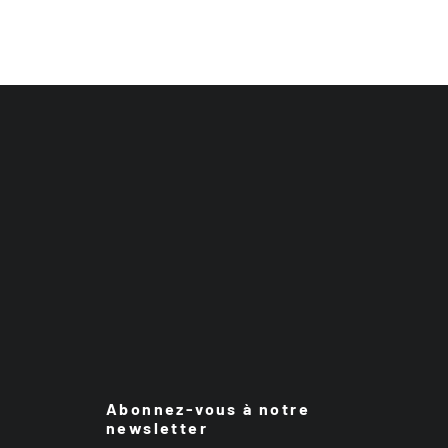
Abonnez-vous à notre
newsletter