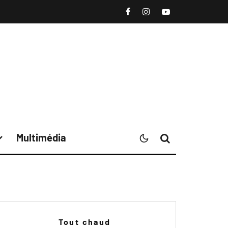
Multimédia
Tout chaud