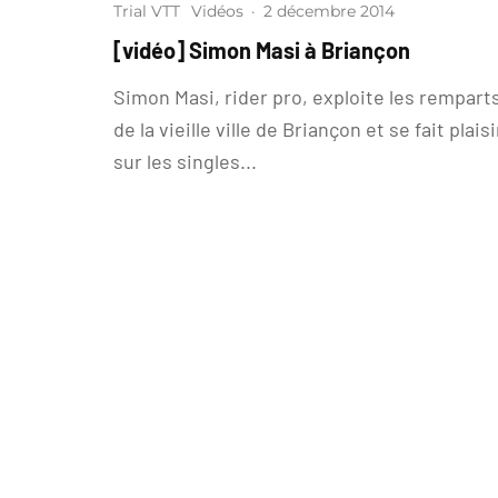
Trial VTT
Vidéos
·
2 décembre 2014
[vidéo] Simon Masi à Briançon
Simon Masi, rider pro, exploite les rempart
de la vieille ville de Briançon et se fait plaisi
sur les singles...