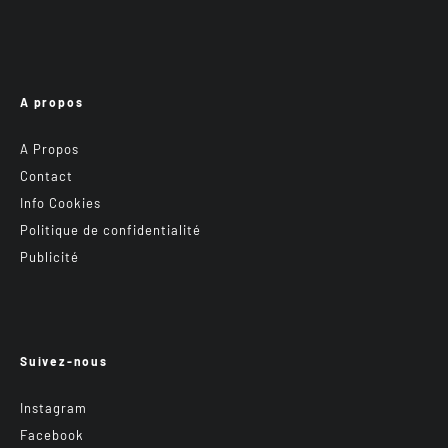
A propos
A Propos
Contact
Info Cookies
Politique de confidentialité
Publicité
Suivez-nous
Instagram
Facebook