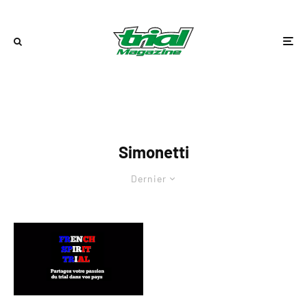
Simonetti
Dernier