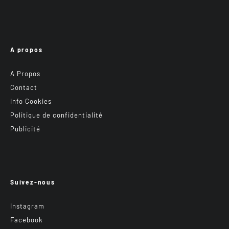
A propos
A Propos
Contact
Info Cookies
Politique de confidentialité
Publicité
Suivez-nous
Instagram
Facebook