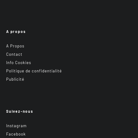
A propos
A Propos
Contact
Info Cookies
Politique de confidentialité
Publicité
Suivez-nous
Instagram
Facebook