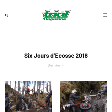
Six Jours d’Ecosse 2016
Dernier