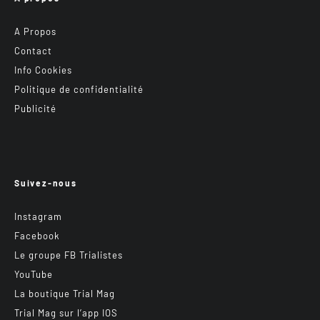
A Propos
Contact
Info Cookies
Politique de confidentialité
Publicité
Suivez-nous
Instagram
Facebook
Le groupe FB Trialistes
YouTube
La boutique Trial Mag
Trial Mag sur l’app IOS