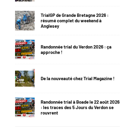
TrialGP de Grande Bretagne 2026 :
résumé complet du weekend à
Anglesey
Randonnée trial du Verdon 2026 : ça
approche !
De la nouveauté chez Trial Magazine !
Randonnée trial à Boade le 22 août 2026
: les traces des 5 Jours du Verdon se
rouvrent