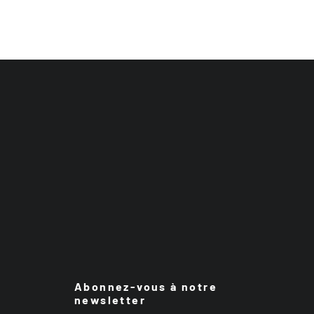
Abonnez-vous à notre
newsletter