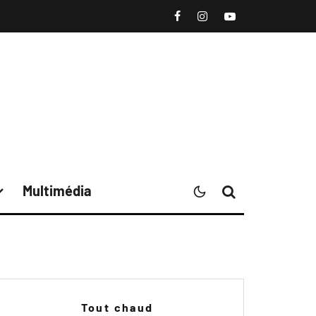
Multimédia
Tout chaud