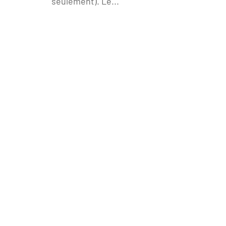
seulement). Le...