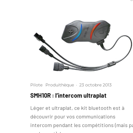
Pilote
Produithèque
·
23 octobre 2013
SMH10R : l’intercom ultraplat
Léger et ultraplat, ce kit bluetooth est à
découvrir pour vos communications
intercom pendant les compétitions (mais p