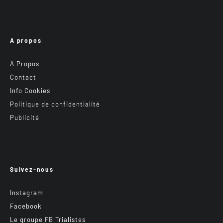
A propos
A Propos
Contact
Info Cookies
Politique de confidentialité
Publicité
Suivez-nous
Instagram
Facebook
Le groupe FB Trialistes