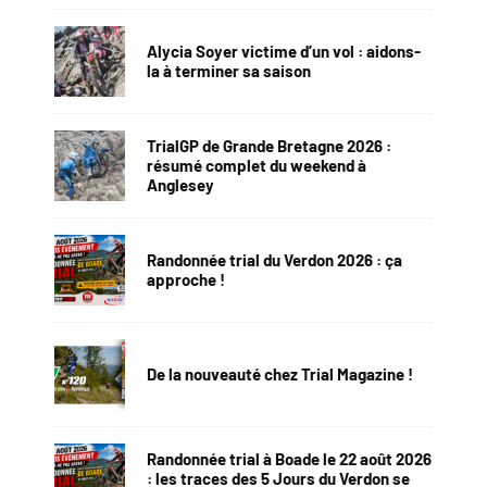
Alycia Soyer victime d’un vol : aidons-
la à terminer sa saison
TrialGP de Grande Bretagne 2026 :
résumé complet du weekend à
Anglesey
Randonnée trial du Verdon 2026 : ça
approche !
De la nouveauté chez Trial Magazine !
Randonnée trial à Boade le 22 août 2026
: les traces des 5 Jours du Verdon se