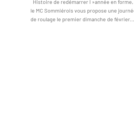
Histoire de redémarrer l »année en forme,
le MC Sommiérois vous propose une journé
de roulage le premier dimanche de février...