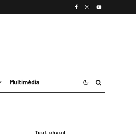
Multimédia
Tout chaud