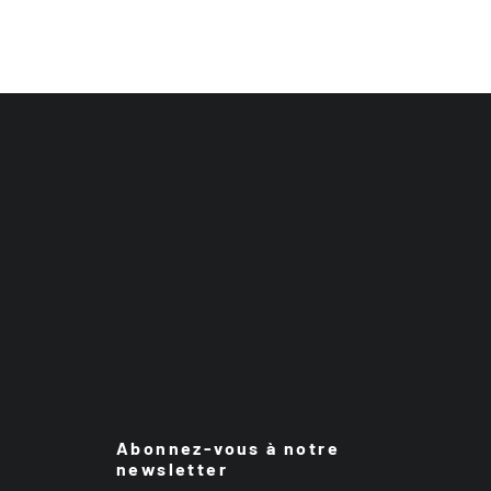
Abonnez-vous à notre
newsletter