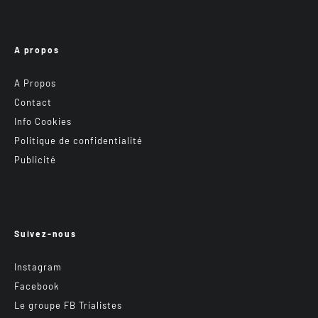
A propos
A Propos
Contact
Info Cookies
Politique de confidentialité
Publicité
Suivez-nous
Instagram
Facebook
Le groupe FB Trialistes