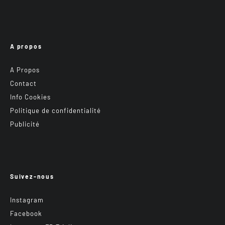
A propos
A Propos
Contact
Info Cookies
Politique de confidentialité
Publicité
Suivez-nous
Instagram
Facebook