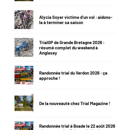
Alycia Soyer victime d’un vol : aidons-
la à terminer sa saison
TrialGP de Grande Bretagne 2026 :
résumé complet du weekend à
Anglesey
Randonnée trial du Verdon 2026 : ça
approche !
De la nouveauté chez Trial Magazine !
Randonnée trial à Boade le 22 août 2026