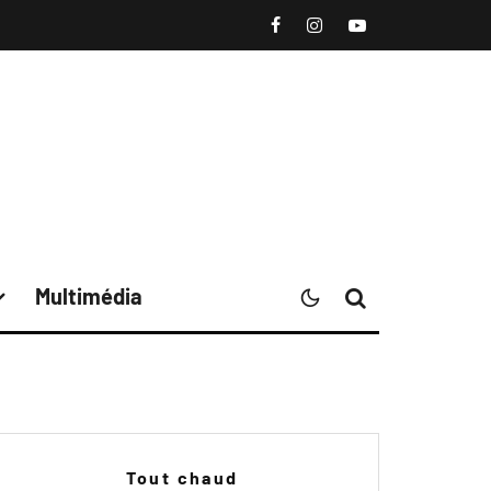
Multimédia
Tout chaud