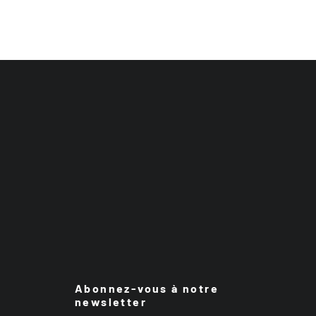
Abonnez-vous à notre
newsletter