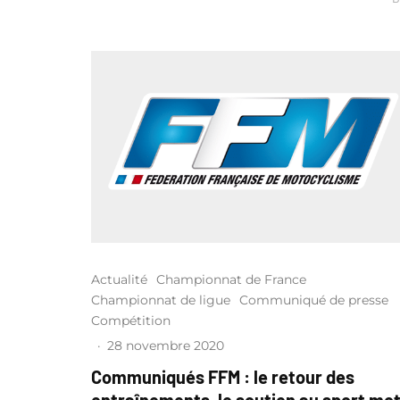
Actualité
Championnat de France
Championnat de ligue
Communiqué de presse
Compétition
·
28 novembre 2020
Communiqués FFM : le retour des