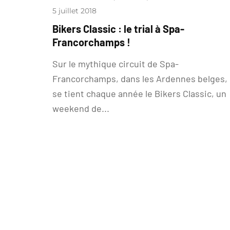
5 juillet 2018
Bikers Classic : le trial à Spa-
Francorchamps !
Sur le mythique circuit de Spa-
Francorchamps, dans les Ardennes belges,
se tient chaque année le Bikers Classic, un
weekend de...