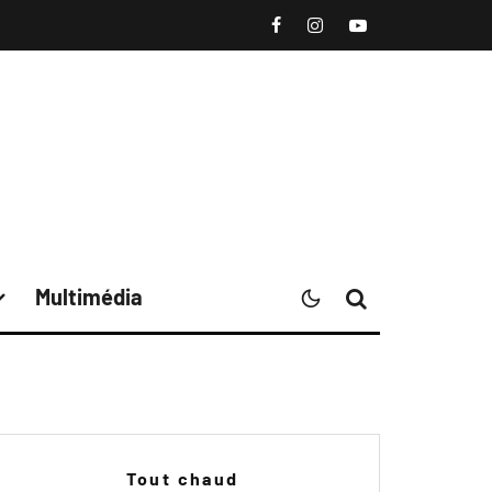
Multimédia
Tout chaud