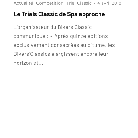
Actualité
Compétition
Trial Classic
·
4 avril 2018
Le Trials Classic de Spa approche
L’organisateur du Bikers Classic
communique : « Après quinze éditions
exclusivement consacrées au bitume, les
Bikers’Classics élargissent encore leur
horizon et...