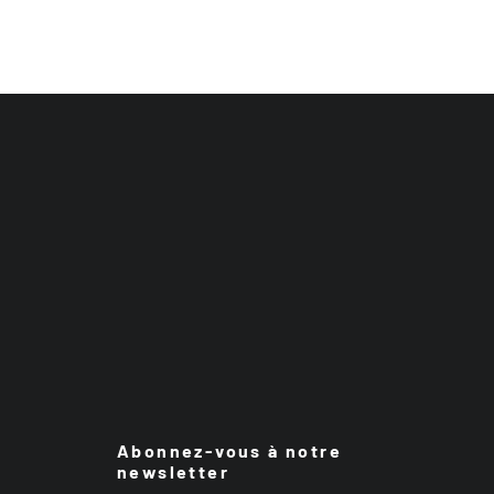
Abonnez-vous à notre
newsletter