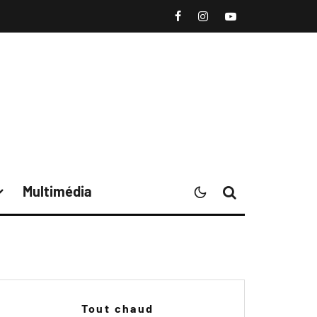
Multimédia
Tout chaud