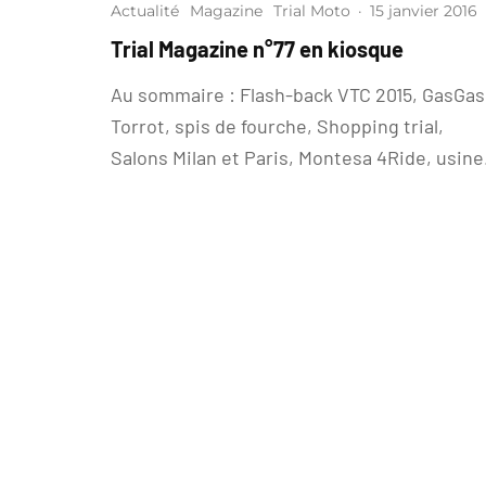
Actualité
Magazine
Trial Moto
·
15 janvier 2016
Trial Magazine n°77 en kiosque
Au sommaire : Flash-back VTC 2015, GasGas
Torrot, spis de fourche, Shopping trial,
Salons Milan et Paris, Montesa 4Ride, usine.