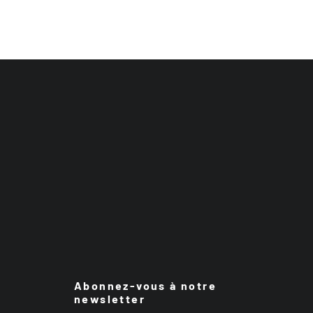
Abonnez-vous à notre
newsletter