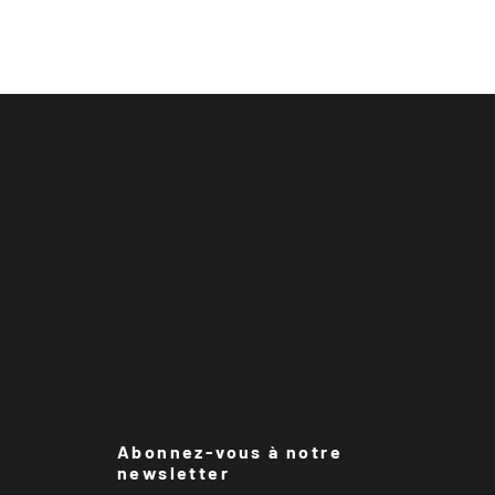
Abonnez-vous à notre
newsletter