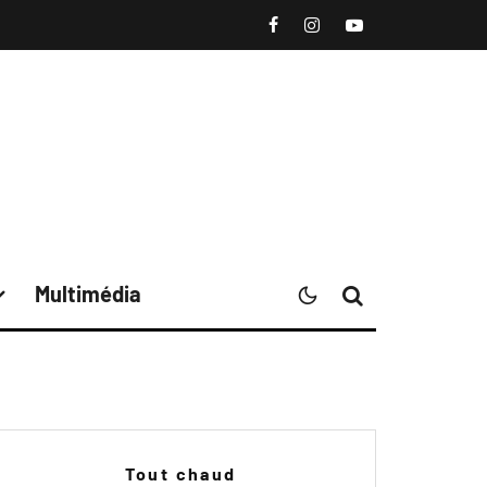
Multimédia
Tout chaud