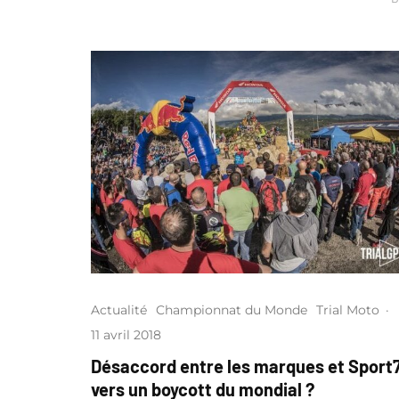
Actualité
Championnat du Monde
Trial Moto
·
11 avril 2018
Désaccord entre les marques et Sport7
vers un boycott du mondial ?