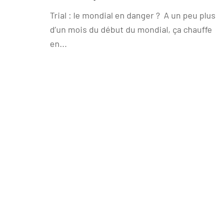
Trial : le mondial en danger ? A un peu plus
d’un mois du début du mondial, ça chauffe
en...