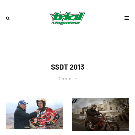
SSDT 2013
Dernier