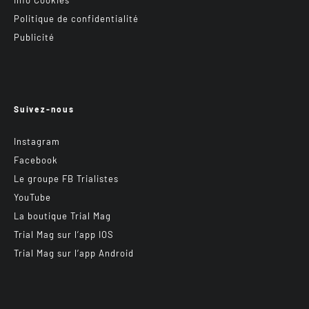
Info Cookies
Politique de confidentialité
Publicité
Suivez-nous
Instagram
Facebook
Le groupe FB Trialistes
YouTube
La boutique Trial Mag
Trial Mag sur l’app IOS
Trial Mag sur l’app Android