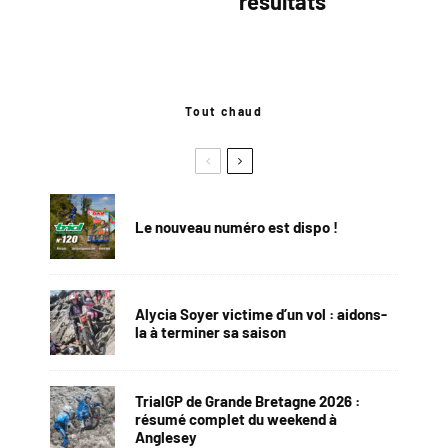
résultats
Tout chaud
Le nouveau numéro est dispo !
Alycia Soyer victime d’un vol : aidons-
la à terminer sa saison
TrialGP de Grande Bretagne 2026 :
résumé complet du weekend à
Anglesey