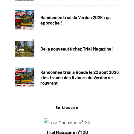
Randonnée trial du Verdon 2026 : ça
approche !
De la nouveauté chez Trial Magazine !
Randonnée trial à Boade le 22 août 2026
: les traces des 5 Jours du Verdon se
rouvrent
En kiosque
Trial Magazine n°120