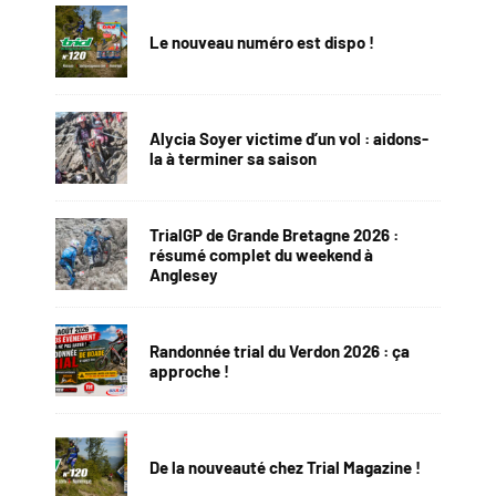
Le nouveau numéro est dispo !
Alycia Soyer victime d’un vol : aidons-
la à terminer sa saison
TrialGP de Grande Bretagne 2026 :
résumé complet du weekend à
Anglesey
Randonnée trial du Verdon 2026 : ça
approche !
De la nouveauté chez Trial Magazine !