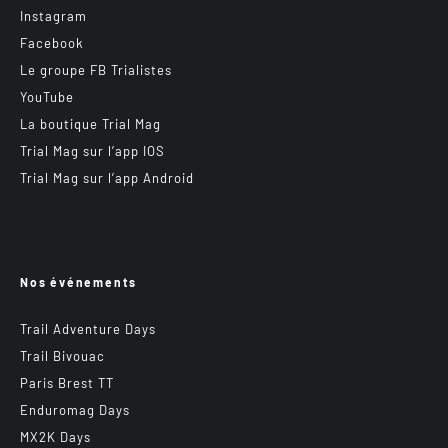
Instagram
Facebook
Le groupe FB Trialistes
YouTube
La boutique Trial Mag
Trial Mag sur l’app IOS
Trial Mag sur l’app Android
Nos événements
Trail Adventure Days
Trail Bivouac
Paris Brest TT
Enduromag Days
MX2K Days