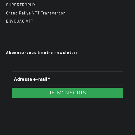
SUPERTROPHY
Grand Rallye VTT TransVerdon
BiiVOUAC VTT
Abonnez-vous à notre newsletter