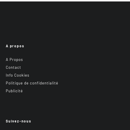
A propos
A Propos
Contact
Info Cookies
Politique de confidentialité
Publicité
Suivez-nous