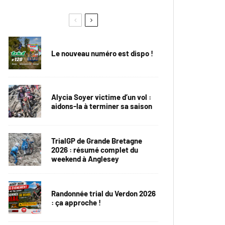
Le nouveau numéro est dispo !
Alycia Soyer victime d’un vol :
aidons-la à terminer sa saison
TrialGP de Grande Bretagne
2026 : résumé complet du
weekend à Anglesey
Randonnée trial du Verdon 2026
: ça approche !