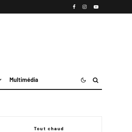
Multimédia
Tout chaud