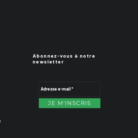
Abonnez-vous à notre
newsletter
n