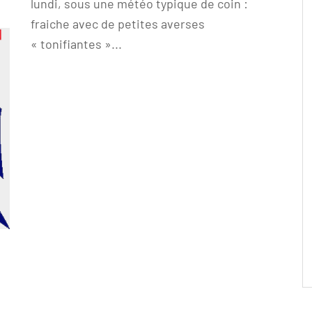
lundi, sous une météo typique de coin :
fraiche avec de petites averses
« tonifiantes »...