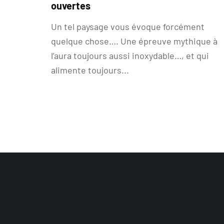
ouvertes
Un tel paysage vous évoque forcément
quelque chose…. Une épreuve mythique à
l’aura toujours aussi inoxydable…, et qui
alimente toujours...