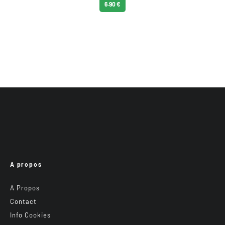
6.90 €
A propos
A Propos
Contact
Info Cookies