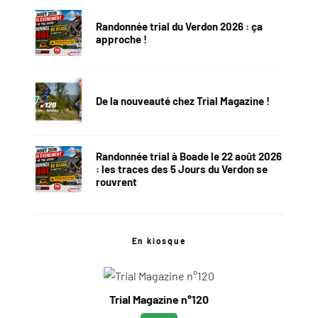
Randonnée trial du Verdon 2026 : ça
approche !
De la nouveauté chez Trial Magazine !
Randonnée trial à Boade le 22 août 2026
: les traces des 5 Jours du Verdon se
rouvrent
En kiosque
Trial Magazine n°120