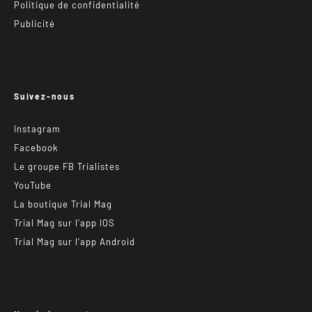
Politique de confidentialité
Publicité
Suivez-nous
Instagram
Facebook
Le groupe FB Trialistes
YouTube
La boutique Trial Mag
Trial Mag sur l’app IOS
Trial Mag sur l’app Android