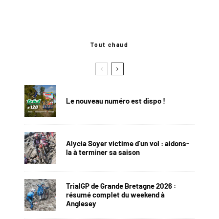
Tout chaud
Le nouveau numéro est dispo !
Alycia Soyer victime d’un vol : aidons-
la à terminer sa saison
TrialGP de Grande Bretagne 2026 :
résumé complet du weekend à
Anglesey