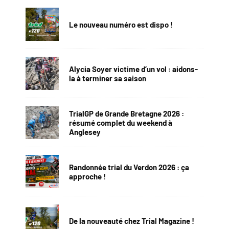
Le nouveau numéro est dispo !
Alycia Soyer victime d’un vol : aidons-
la à terminer sa saison
TrialGP de Grande Bretagne 2026 :
résumé complet du weekend à
Anglesey
Randonnée trial du Verdon 2026 : ça
approche !
De la nouveauté chez Trial Magazine !