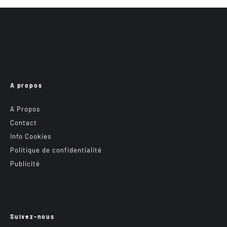
A propos
A Propos
Contact
Info Cookies
Politique de confidentialité
Publicité
Suivez-nous