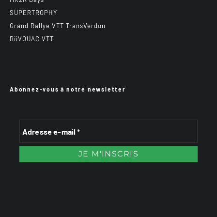
SUPERTROPHY
Grand Rallye VTT TransVerdon
BiiVOUAC VTT
Abonnez-vous à notre newsletter