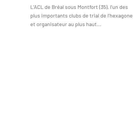
L’ACL de Bréal sous Montfort (35), l’un des
plus importants clubs de trial de l’hexagone
et organisateur au plus haut...