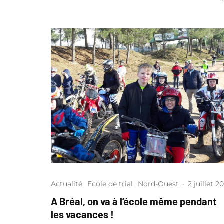
Actualité
Ecole de trial
Nord-Ouest
·
2 juillet 2
A Bréal, on va à l’école même pendant
les vacances !