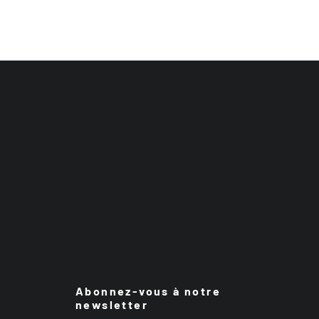
Abonnez-vous à notre
newsletter