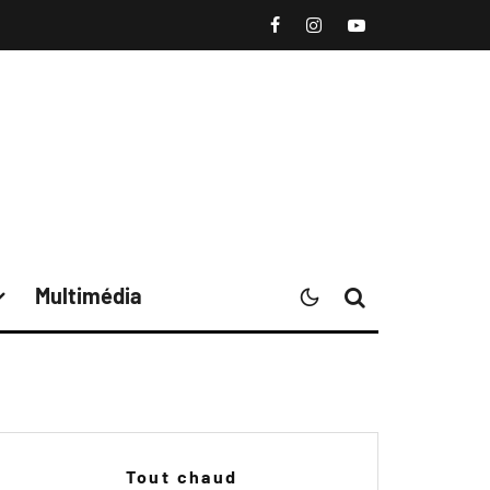
Multimédia
Tout chaud