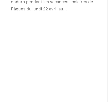
enduro pendant les vacances scolaires de
Pâques du lundi 22 avril au...