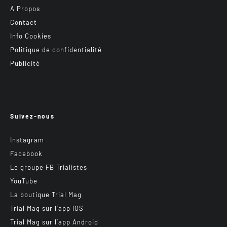
A Propos
Contact
Info Cookies
Politique de confidentialité
Publicité
Suivez-nous
Instagram
Facebook
Le groupe FB Trialistes
YouTube
La boutique Trial Mag
Trial Mag sur l’app IOS
Trial Mag sur l’app Android