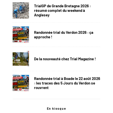
TrialGP de Grande Bretagne 2026 :
résumé complet du weekend à
Anglesey
Randonnée trial du Verdon 2026 : ça
approche !
De la nouveauté chez Trial Magazine !
Randonnée trial à Boade le 22 août 2026
: les traces des 5 Jours du Verdon se
rouvrent
En kiosque