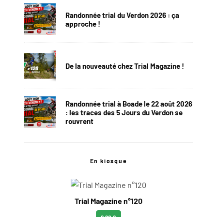
Randonnée trial du Verdon 2026 : ça
approche !
De la nouveauté chez Trial Magazine !
Randonnée trial à Boade le 22 août 2026
: les traces des 5 Jours du Verdon se
rouvrent
En kiosque
Trial Magazine n°120