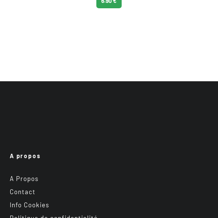
6.90 €
A propos
A Propos
Contact
Info Cookies