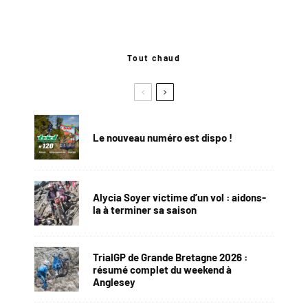
Tout chaud
Le nouveau numéro est dispo !
Alycia Soyer victime d’un vol : aidons-
la à terminer sa saison
TrialGP de Grande Bretagne 2026 :
résumé complet du weekend à
Anglesey