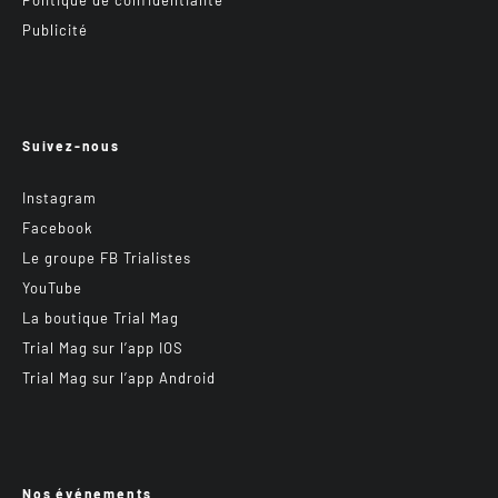
Politique de confidentialité
Publicité
Suivez-nous
Instagram
Facebook
Le groupe FB Trialistes
YouTube
La boutique Trial Mag
Trial Mag sur l’app IOS
Trial Mag sur l’app Android
Nos événements