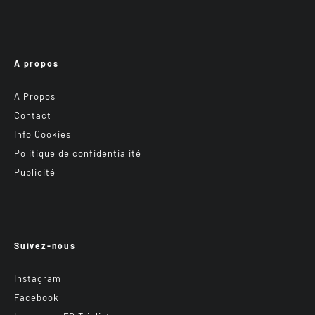
A propos
A Propos
Contact
Info Cookies
Politique de confidentialité
Publicité
Suivez-nous
Instagram
Facebook