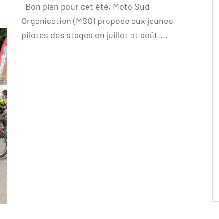
Bon plan pour cet été, Moto Sud
Organisation (MSO) propose aux jeunes
pilotes des stages en juillet et août....