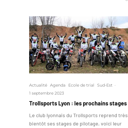
Actualité
Agenda
Ecole de trial
Sud-Est
·
1 septembre 2023
Trollsports Lyon : les prochains stages
Le club lyonnais du Trollsports reprend très
bientôt ses stages de pilotage, voici leur