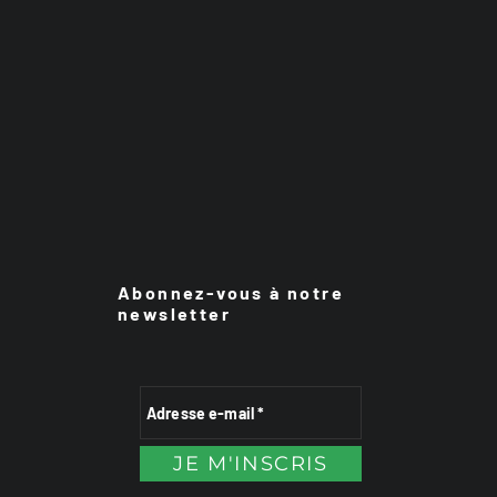
Abonnez-vous à notre
newsletter