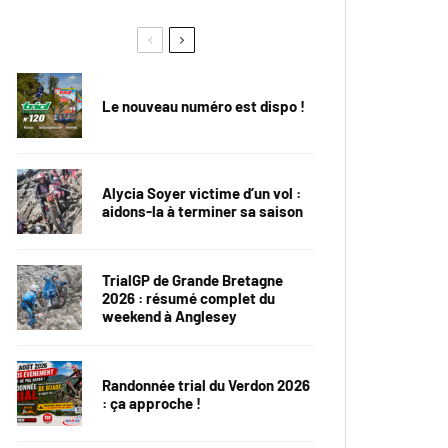
Le nouveau numéro est dispo !
Alycia Soyer victime d’un vol :
aidons-la à terminer sa saison
TrialGP de Grande Bretagne
2026 : résumé complet du
weekend à Anglesey
Randonnée trial du Verdon 2026
: ça approche !