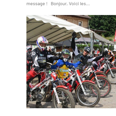
message ! Bonjour, Voici les...