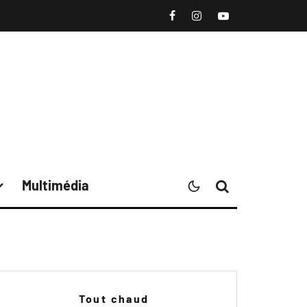
Multimédia
Tout chaud