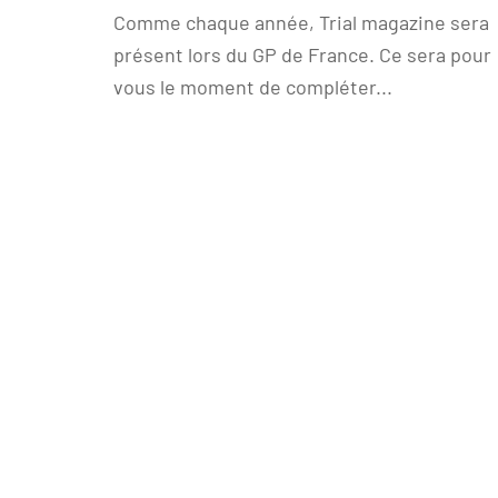
Comme chaque année, Trial magazine sera
présent lors du GP de France. Ce sera pour
vous le moment de compléter...