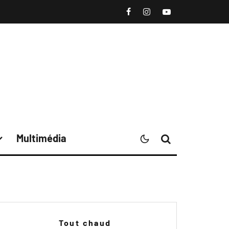
Multimédia
Tout chaud