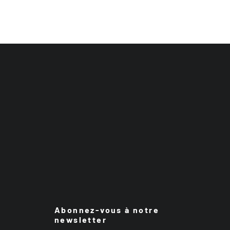
Abonnez-vous à notre
newsletter