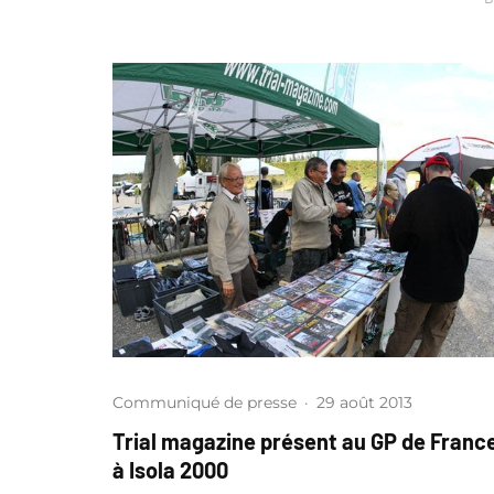
Communiqué de presse
·
29 août 2013
Trial magazine présent au GP de Franc
à Isola 2000