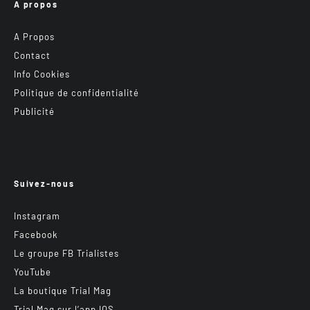
A propos
A Propos
Contact
Info Cookies
Politique de confidentialité
Publicité
Suivez-nous
Instagram
Facebook
Le groupe FB Trialistes
YouTube
La boutique Trial Mag
Trial Mag sur l’app IOS