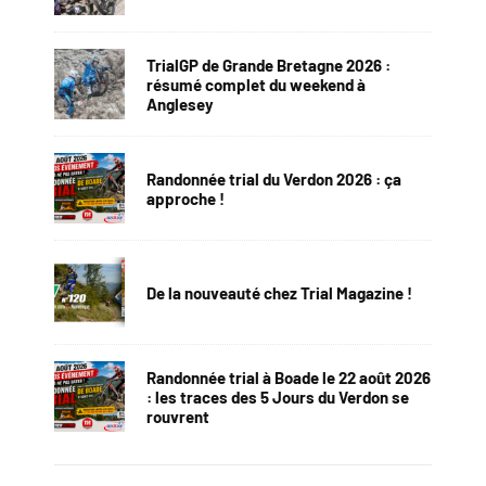
TrialGP de Grande Bretagne 2026 :
résumé complet du weekend à
Anglesey
Randonnée trial du Verdon 2026 : ça
approche !
De la nouveauté chez Trial Magazine !
Randonnée trial à Boade le 22 août 2026
: les traces des 5 Jours du Verdon se
rouvrent