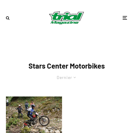
Stars Center Motorbikes
Dernier