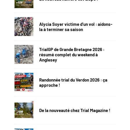
Alycia Soyer victime d’un vol : aidons-
la à terminer sa saison
TrialGP de Grande Bretagne 2026 :
résumé complet du weekend à
Anglesey
Randonnée trial du Verdon 2026 : ça
approche !
De la nouveauté chez Trial Magazine !