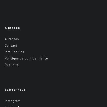
A propos
A Propos
Contact
Info Cookies
Politique de confidentialité
Publicité
Suivez-nous
Instagram