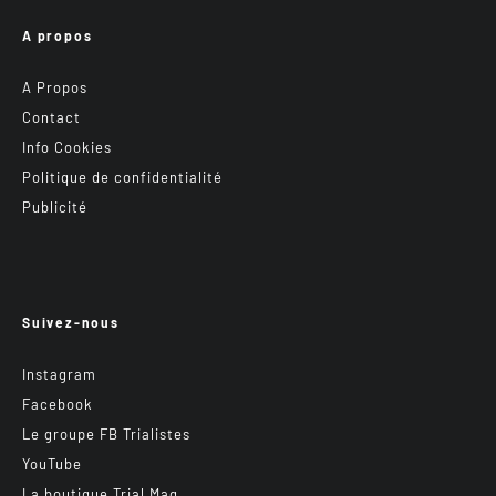
A propos
A Propos
Contact
Info Cookies
Politique de confidentialité
Publicité
Suivez-nous
Instagram
Facebook
Le groupe FB Trialistes
YouTube
La boutique Trial Mag