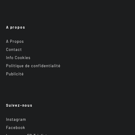
A propos
A Propos
Contact
Info Cookies
Politique de confidentialité
Publicité
Suivez-nous
Instagram
Facebook