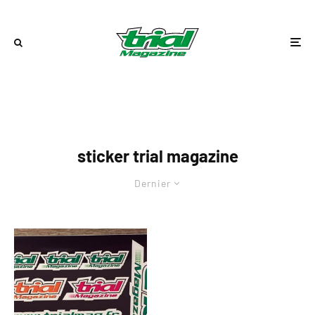
sticker trial magazine
Dernier