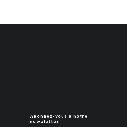
Abonnez-vous à notre
newsletter