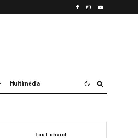
Multimédia
Tout chaud