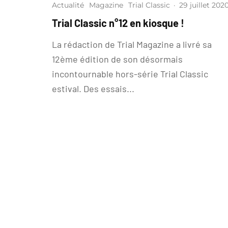
Actualité
Magazine
Trial Classic
·
29 juillet 202
Trial Classic n°12 en kiosque !
La rédaction de Trial Magazine a livré sa
12ème édition de son désormais
incontournable hors-série Trial Classic
estival. Des essais...