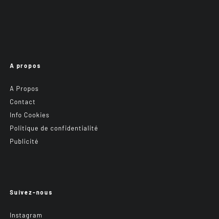
A propos
A Propos
Contact
Info Cookies
Politique de confidentialité
Publicité
Suivez-nous
Instagram