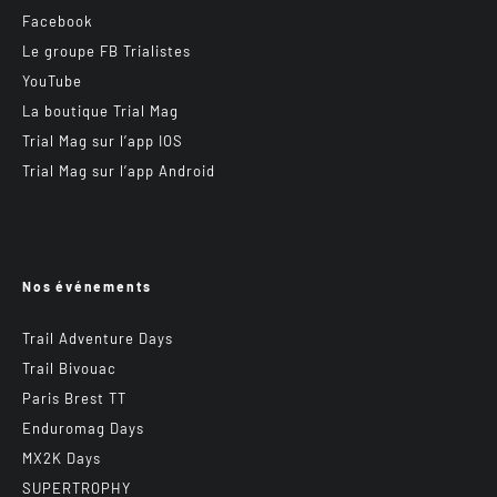
Facebook
Le groupe FB Trialistes
YouTube
La boutique Trial Mag
Trial Mag sur l’app IOS
Trial Mag sur l’app Android
Nos événements
Trail Adventure Days
Trail Bivouac
Paris Brest TT
Enduromag Days
MX2K Days
SUPERTROPHY