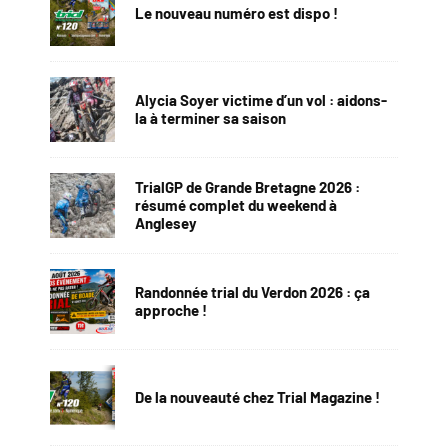
Le nouveau numéro est dispo !
Alycia Soyer victime d’un vol : aidons-
la à terminer sa saison
TrialGP de Grande Bretagne 2026 :
résumé complet du weekend à
Anglesey
Randonnée trial du Verdon 2026 : ça
approche !
De la nouveauté chez Trial Magazine !