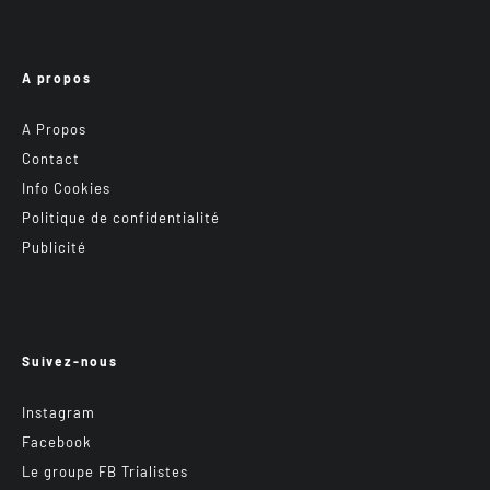
A propos
A Propos
Contact
Info Cookies
Politique de confidentialité
Publicité
Suivez-nous
Instagram
Facebook
Le groupe FB Trialistes