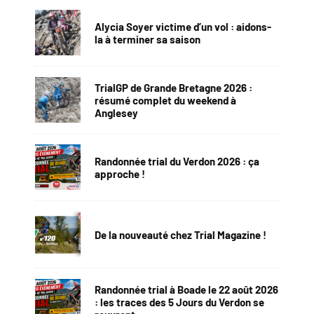
Alycia Soyer victime d’un vol : aidons-
la à terminer sa saison
TrialGP de Grande Bretagne 2026 :
résumé complet du weekend à
Anglesey
Randonnée trial du Verdon 2026 : ça
approche !
De la nouveauté chez Trial Magazine !
Randonnée trial à Boade le 22 août 2026
: les traces des 5 Jours du Verdon se