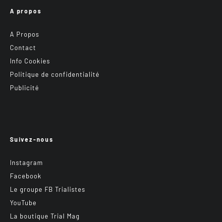
A propos
A Propos
Contact
Info Cookies
Politique de confidentialité
Publicité
Suivez-nous
Instagram
Facebook
Le groupe FB Trialistes
YouTube
La boutique Trial Mag