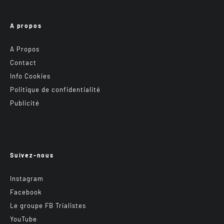
A propos
A Propos
Contact
Info Cookies
Politique de confidentialité
Publicité
Suivez-nous
Instagram
Facebook
Le groupe FB Trialistes
YouTube