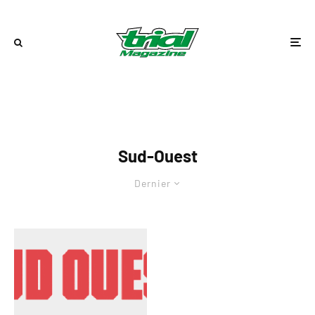
Sud-Ouest
Dernier