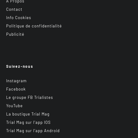
A Propos
Contact
Info Cookies
Politique de confidentialité
Publicité
Suivez-nous
Instagram
Facebook
Le groupe FB Trialistes
YouTube
La boutique Trial Mag
Trial Mag sur l’app IOS
Trial Mag sur l’app Android