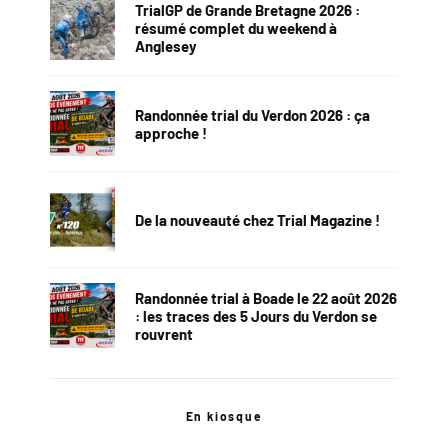
TrialGP de Grande Bretagne 2026 :
résumé complet du weekend à
Anglesey
Randonnée trial du Verdon 2026 : ça
approche !
De la nouveauté chez Trial Magazine !
Randonnée trial à Boade le 22 août 2026
: les traces des 5 Jours du Verdon se
rouvrent
En kiosque