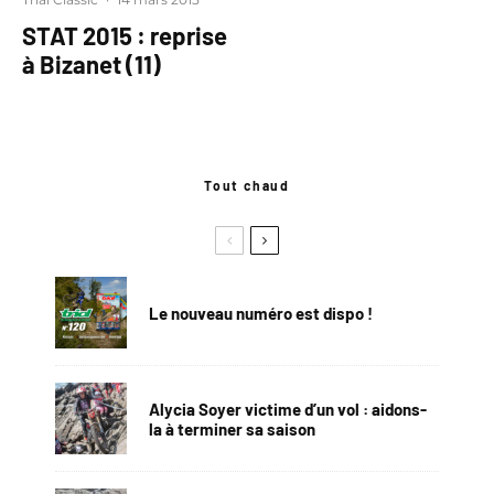
STAT 2015 : reprise
à Bizanet (11)
Tout chaud
Le nouveau numéro est dispo !
Alycia Soyer victime d’un vol : aidons-
la à terminer sa saison