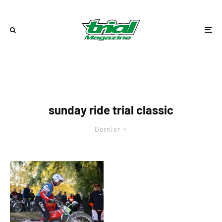
sunday ride trial classic
Dernier