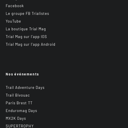
Facebook
Le groupe FB Trialistes
YouTube
La boutique Trial Mag
Trial Mag sur l’app IOS
Trial Mag sur l’app Android
Nos événements
Trail Adventure Days
Trail Bivouac
Paris Brest TT
Enduromag Days
MX2K Days
SUPERTROPHY