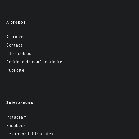
A propos
A Propos
Contact
Info Cookies
Politique de confidentialité
Publicité
Suivez-nous
Instagram
Facebook
Le groupe FB Trialistes