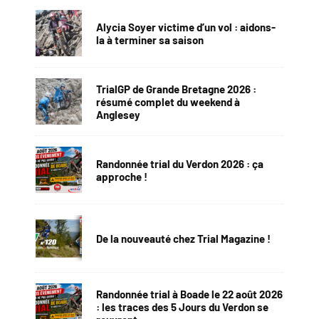
Alycia Soyer victime d’un vol : aidons-
la à terminer sa saison
TrialGP de Grande Bretagne 2026 :
résumé complet du weekend à
Anglesey
Randonnée trial du Verdon 2026 : ça
approche !
De la nouveauté chez Trial Magazine !
Randonnée trial à Boade le 22 août 2026
: les traces des 5 Jours du Verdon se