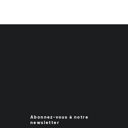
Abonnez-vous à notre
newsletter