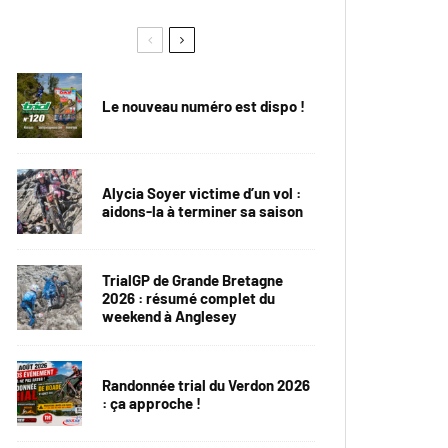
Le nouveau numéro est dispo !
Alycia Soyer victime d’un vol :
aidons-la à terminer sa saison
TrialGP de Grande Bretagne
2026 : résumé complet du
weekend à Anglesey
Randonnée trial du Verdon 2026
: ça approche !