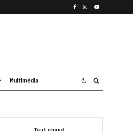
Multimédia
Tout chaud