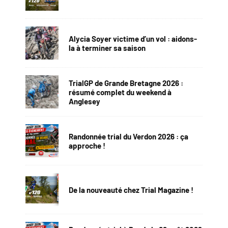
Alycia Soyer victime d’un vol : aidons-
la à terminer sa saison
TrialGP de Grande Bretagne 2026 :
résumé complet du weekend à
Anglesey
Randonnée trial du Verdon 2026 : ça
approche !
De la nouveauté chez Trial Magazine !