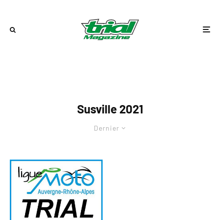
Susville 2021
Dernier