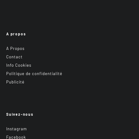
A propos
A Propos
Contact
Info Cookies
Politique de confidentialité
Publicité
Suivez-nous
Instagram
Facebook