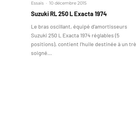
Essais
·
10 décembre 2015
Suzuki RL 250 L Exacta 1974
Le bras oscillant, équipé d’amortisseurs
Suzuki 250 L Exacta 1974 réglables (5
positions), contient l’huile destinée à un tr
soigné...