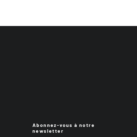
Abonnez-vous à notre
newsletter