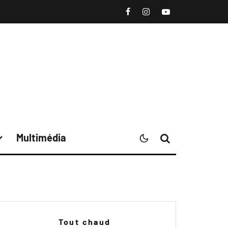
Multimédia
Tout chaud