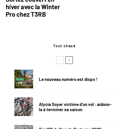
hiver avec la Winter
Pro chez T3RB
Tout chaud
Le nouveau numéro est dispo !
Alycia Soyer victime d’un vol : aidons-
la à terminer sa saison