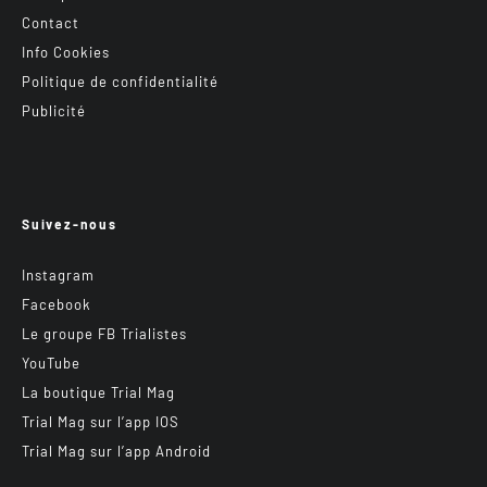
Contact
Info Cookies
Politique de confidentialité
Publicité
Suivez-nous
Instagram
Facebook
Le groupe FB Trialistes
YouTube
La boutique Trial Mag
Trial Mag sur l’app IOS
Trial Mag sur l’app Android