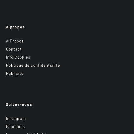
A propos
A Propos
Contact
Info Cookies
Politique de confidentialité
Publicité
Suivez-nous
Instagram
Facebook