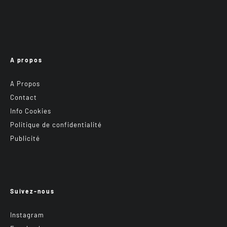
A propos
A Propos
Contact
Info Cookies
Politique de confidentialité
Publicité
Suivez-nous
Instagram