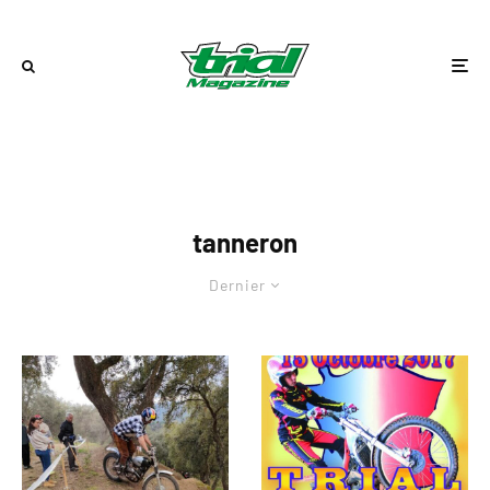
tanneron
Dernier