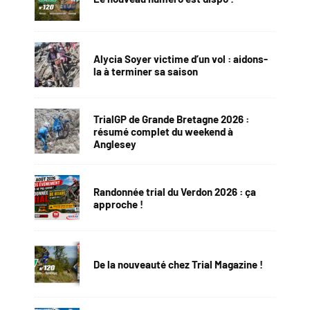
Alycia Soyer victime d’un vol : aidons-
la à terminer sa saison
TrialGP de Grande Bretagne 2026 :
résumé complet du weekend à
Anglesey
Randonnée trial du Verdon 2026 : ça
approche !
De la nouveauté chez Trial Magazine !