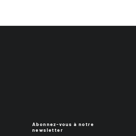
Abonnez-vous à notre
newsletter