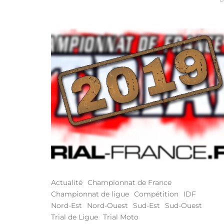
Actualité
Championnat de France
Championnat de ligue
Compétition
IDF
Nord-Est
Nord-Ouest
Sud-Est
Sud-Ouest
Trial de Ligue
Trial Moto