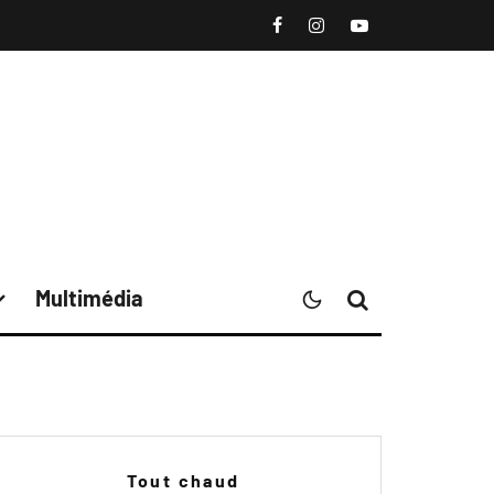
Multimédia
Tout chaud