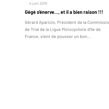
·
4 juin 2019
Gégé s’énerve…, et il a bien raison !!!
Gérard Aparicio, Président de la Commissi
de Trial de la Ligue Motocycliste d’île de
France, vient de pousser un bon...