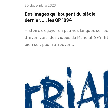
30 décembre 2020
Des images qui bougent du siècle
dernier… : les GP 1994
Histoire d’égayer un peu vos longues soiré
d’hiver, voici des vidéos du Mondial 1994 E
bien sûr, pour retrouver...