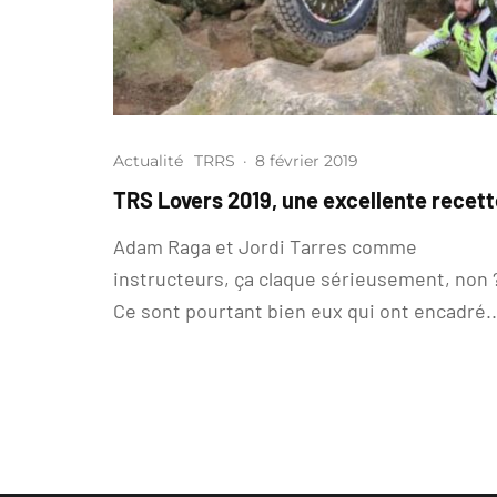
Actualité
TRRS
·
8 février 2019
TRS Lovers 2019, une excellente recett
Adam Raga et Jordi Tarres comme
instructeurs, ça claque sérieusement, non 
Ce sont pourtant bien eux qui ont encadré..