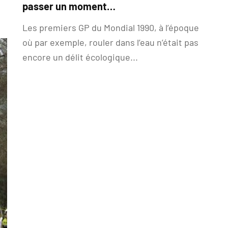
passer un moment…
Les premiers GP du Mondial 1990, à l’époque
où par exemple, rouler dans l’eau n’était pas
encore un délit écologique...