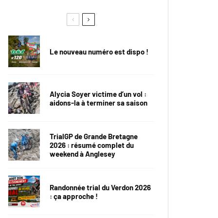
Le nouveau numéro est dispo !
Alycia Soyer victime d’un vol :
aidons-la à terminer sa saison
TrialGP de Grande Bretagne
2026 : résumé complet du
weekend à Anglesey
Randonnée trial du Verdon 2026
: ça approche !