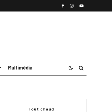
Multimédia
Tout chaud