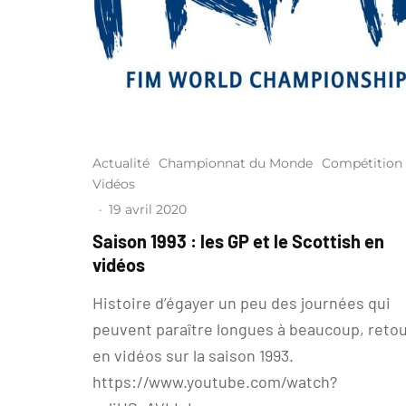
Actualité
Championnat du Monde
Compétition
Vidéos
·
19 avril 2020
Saison 1993 : les GP et le Scottish en
vidéos
Histoire d’égayer un peu des journées qui
peuvent paraître longues à beaucoup, reto
en vidéos sur la saison 1993.
https://www.youtube.com/watch?