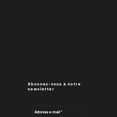
Abonnez-vous à notre
newsletter