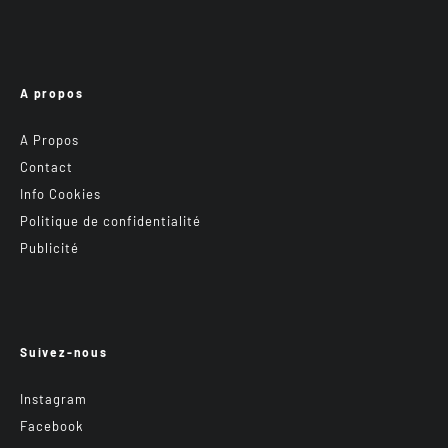
A propos
A Propos
Contact
Info Cookies
Politique de confidentialité
Publicité
Suivez-nous
Instagram
Facebook