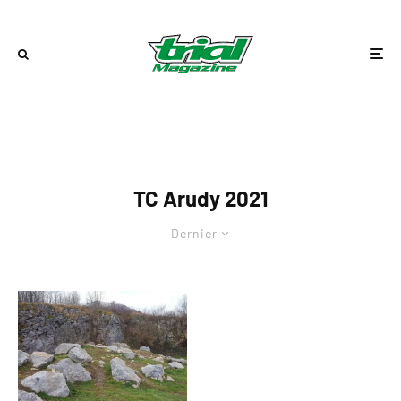
TC Arudy 2021
Dernier