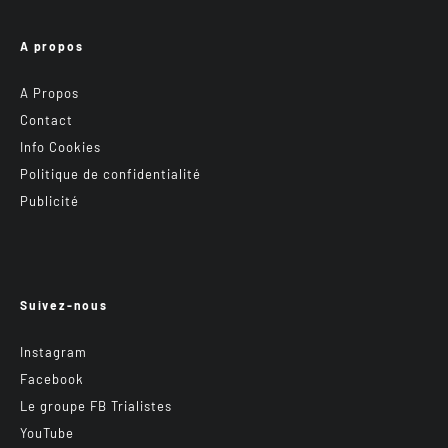
A propos
A Propos
Contact
Info Cookies
Politique de confidentialité
Publicité
Suivez-nous
Instagram
Facebook
Le groupe FB Trialistes
YouTube