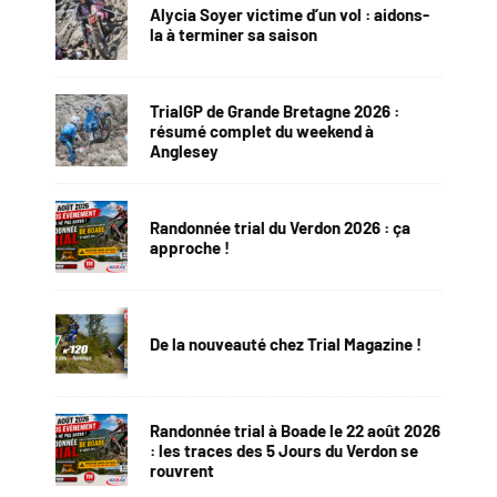
Alycia Soyer victime d’un vol : aidons-
la à terminer sa saison
TrialGP de Grande Bretagne 2026 :
résumé complet du weekend à
Anglesey
Randonnée trial du Verdon 2026 : ça
approche !
De la nouveauté chez Trial Magazine !
Randonnée trial à Boade le 22 août 2026
: les traces des 5 Jours du Verdon se
rouvrent