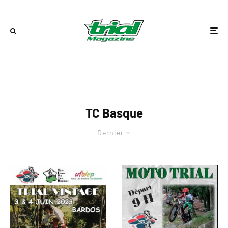
TC Basque
Dernier