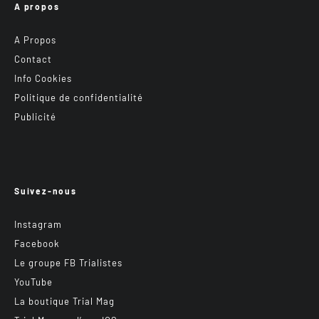
A propos
A Propos
Contact
Info Cookies
Politique de confidentialité
Publicité
Suivez-nous
Instagram
Facebook
Le groupe FB Trialistes
YouTube
La boutique Trial Mag