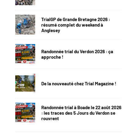
TrialGP de Grande Bretagne 2026 :
résumé complet du weekend à
Anglesey
Randonnée trial du Verdon 2026 : ça
approche !
De la nouveauté chez Trial Magazine !
Randonnée trial à Boade le 22 août 2026
: les traces des 5 Jours du Verdon se
rouvrent