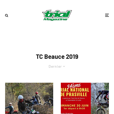
TC Beauce 2019
Dernier