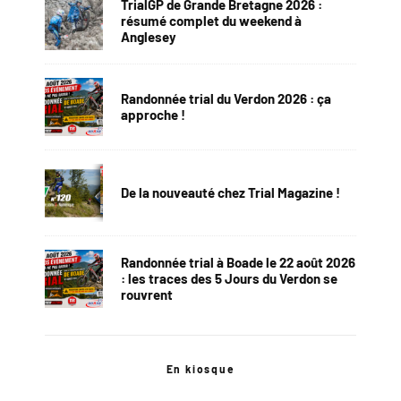
TrialGP de Grande Bretagne 2026 :
résumé complet du weekend à
Anglesey
Randonnée trial du Verdon 2026 : ça
approche !
De la nouveauté chez Trial Magazine !
Randonnée trial à Boade le 22 août 2026
: les traces des 5 Jours du Verdon se
rouvrent
En kiosque