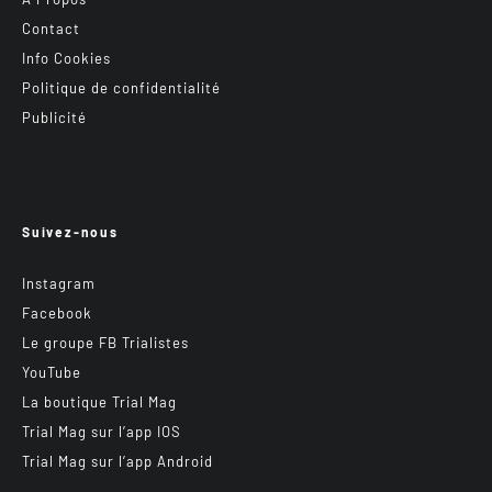
Contact
Info Cookies
Politique de confidentialité
Publicité
Suivez-nous
Instagram
Facebook
Le groupe FB Trialistes
YouTube
La boutique Trial Mag
Trial Mag sur l’app IOS
Trial Mag sur l’app Android