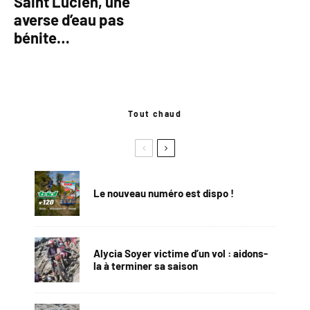
Saint Lucien, une
averse d’eau pas
bénite…
Tout chaud
Le nouveau numéro est dispo !
Alycia Soyer victime d’un vol : aidons-
la à terminer sa saison