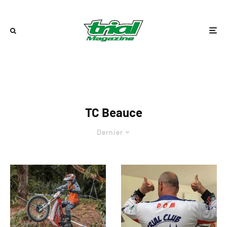
TC Beauce
Dernier